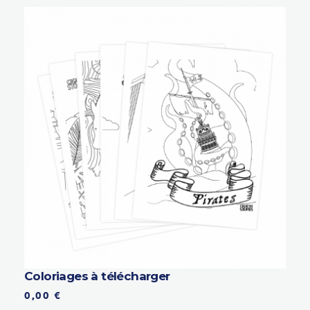
Coloriages à télécharger
0,00
€