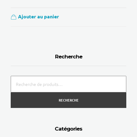
Ajouter au panier
Recherche
RECHERCHE
Catégories