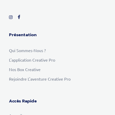
Présentation
Qui Sommes-Nous ?
L'application Creative Pro
Nos Box Creative
Rejoindre L'aventure Creative Pro
Accès Rapide