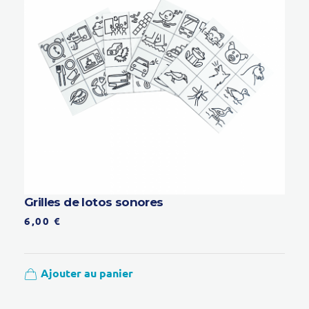
Grilles de lotos sonores
6,00
€
Ajouter au panier