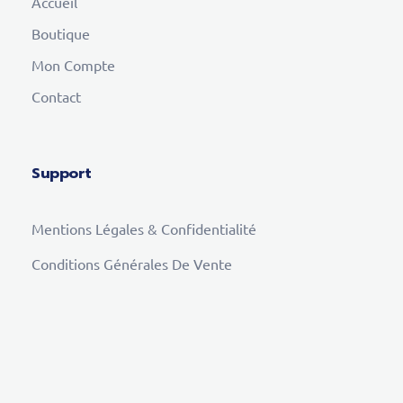
Accueil
Boutique
Mon Compte
Contact
Support
Mentions Légales & Confidentialité
Conditions Générales De Vente