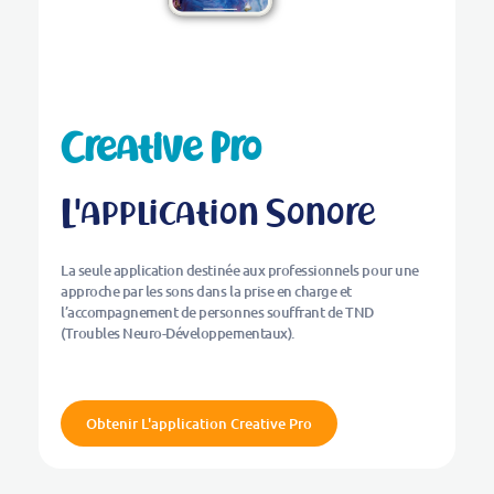
Creative Pro
L'application Sonore
La seule application destinée aux professionnels pour une
approche par les sons dans la prise en charge et
l’accompagnement de personnes souffrant de TND
(Troubles Neuro-Développementaux).
Obtenir L'application Creative Pro