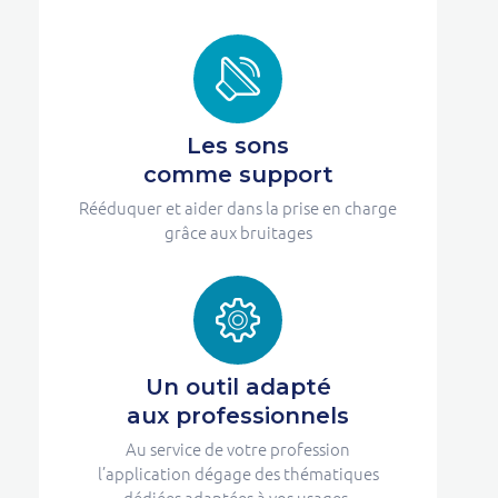
Les sons
comme support
Rééduquer et aider dans la prise en charge
grâce aux bruitages
Un outil adapté
aux professionnels
Au service de votre profession
l’application dégage des thématiques
dédiées adaptées à vos usages.