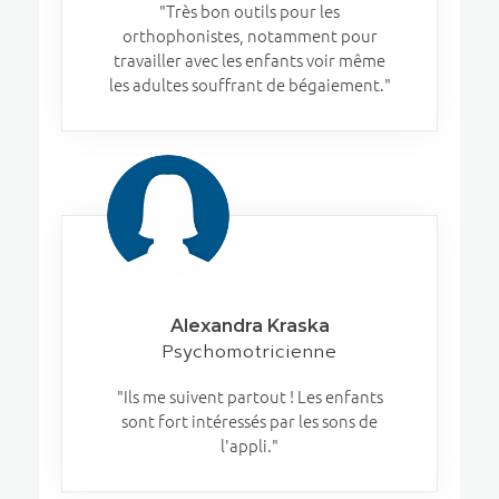
"Très bon outils pour les
orthophonistes, notamment pour
travailler avec les enfants voir même
les adultes souffrant de bégaiement."
Alexandra Kraska
Psychomotricienne
"Ils me suivent partout ! Les enfants
sont fort intéressés par les sons de
l'appli."