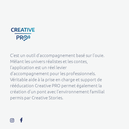
Creative Pro boutique
Un outil d’accompagnement basé sur l’ouïe - CREATIVE PRO
C’est un outil d’accompagnement basé sur l’ouïe.
Mêlant les univers réalistes et les contes,
l’application est un réel levier
d’accompagnement pour les professionnels.
Véritable aide à la prise en charge et support de
rééducation Creative PRO permet également la
création d’un pont avec l’environnement familial
permis par Creative Stories.