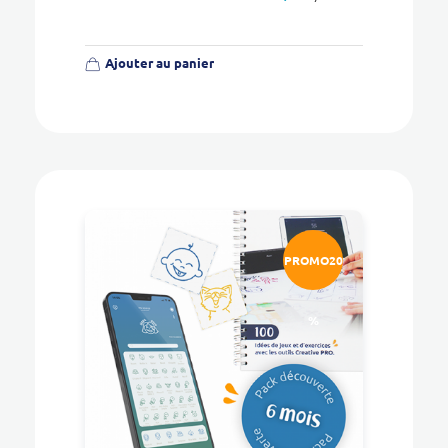
Ajouter au panier
PROMO20
%