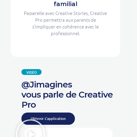
familial
Passerelle avec Creative Stories, Creative
Pro permettra aux parents de
s’impliquer en cohérence avec le
professionnel.
VIDÉO
@Jimagines
vous parle de Creative
Pro
Obtenir L'application