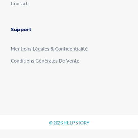
Contact
Support
Mentions Légales & Confidentialité
Conditions Générales De Vente
© 2026 HELP STORY