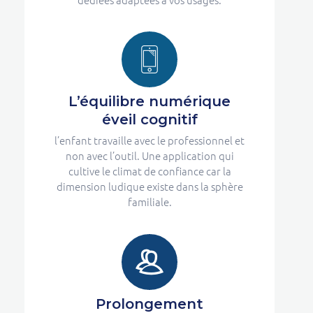
L’équilibre numérique
éveil cognitif
l’enfant travaille avec le professionnel et
non avec l’outil. Une application qui
cultive le climat de confiance car la
dimension ludique existe dans la sphère
familiale.
Prolongement