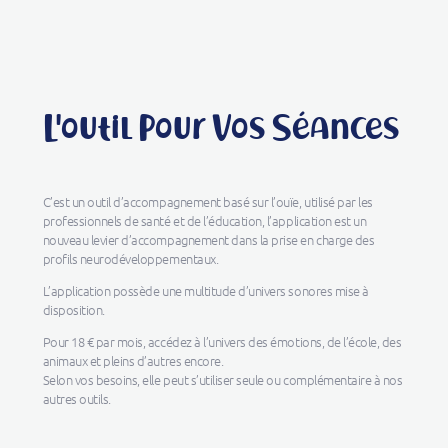
L'outil Pour Vos Séances
C’est un outil d’accompagnement basé sur l’ouïe, utilisé par les
professionnels de santé et de l’éducation, l’application est un
nouveau levier d’accompagnement dans la prise en charge des
profils neurodéveloppementaux.
L’application possède une multitude d’univers sonores mise à
disposition.
Pour 18 € par mois, accédez à l’univers des émotions, de l’école, des
animaux et pleins d’autres encore.
Selon vos besoins, elle peut s’utiliser seule ou complémentaire à nos
autres outils.