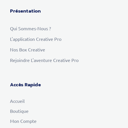
Présentation
Qui Sommes-Nous ?
L'application Creative Pro
Nos Box Creative
Rejoindre L'aventure Creative Pro
Accès Rapide
Accueil
Boutique
Mon Compte