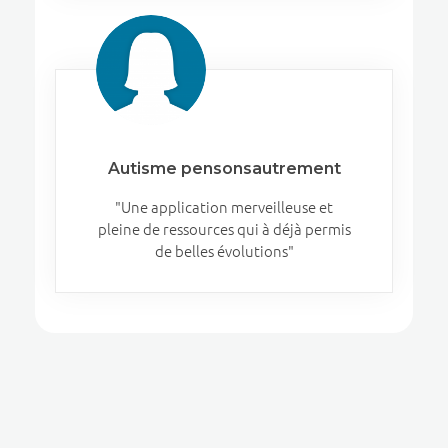
Autisme pensonsautrement
"Une application merveilleuse et
pleine de ressources qui à déjà permis
de belles évolutions"