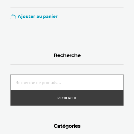
Ajouter au panier
Recherche
RECHERCHE
Catégories