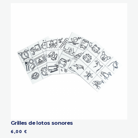
Grilles de lotos sonores
6,00
€