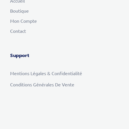
Accueil
Boutique
Mon Compte
Contact
Support
Mentions Légales & Confidentialité
Conditions Générales De Vente