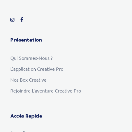
Présentation
Qui Sommes-Nous ?
L'application Creative Pro
Nos Box Creative
Rejoindre L'aventure Creative Pro
Accès Rapide