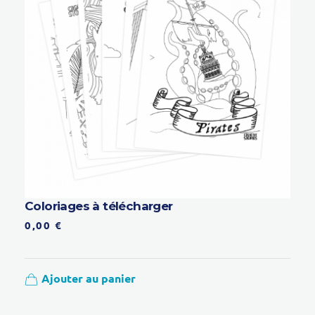
Coloriages à télécharger
0,00
€
Ajouter au panier