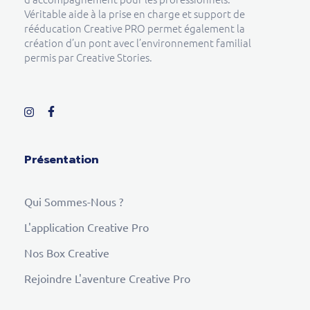
Véritable aide à la prise en charge et support de
rééducation Creative PRO permet également la
création d’un pont avec l’environnement familial
permis par Creative Stories.
Présentation
Qui Sommes-Nous ?
L'application Creative Pro
Nos Box Creative
Rejoindre L'aventure Creative Pro