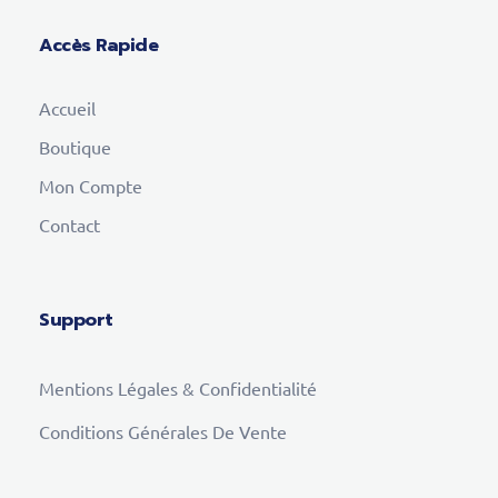
Accès Rapide
Accueil
Boutique
Mon Compte
Contact
Support
Mentions Légales & Confidentialité
Conditions Générales De Vente