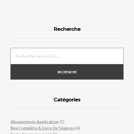
Recherche
RECHERCHE
Catégories
(2)
Abonnement Application
(4)
Box Complète & Livre De Séances