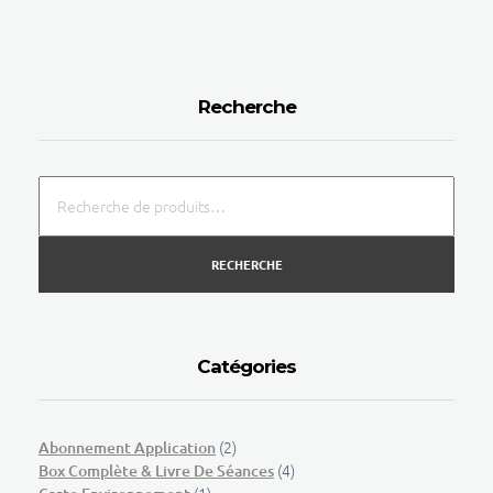
Recherche
RECHERCHE
Catégories
(2)
Abonnement Application
(4)
Box Complète & Livre De Séances