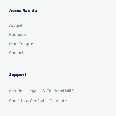
Accès Rapide
Accueil
Boutique
Mon Compte
Contact
Support
Mentions Légales & Confidentialité
Conditions Générales De Vente