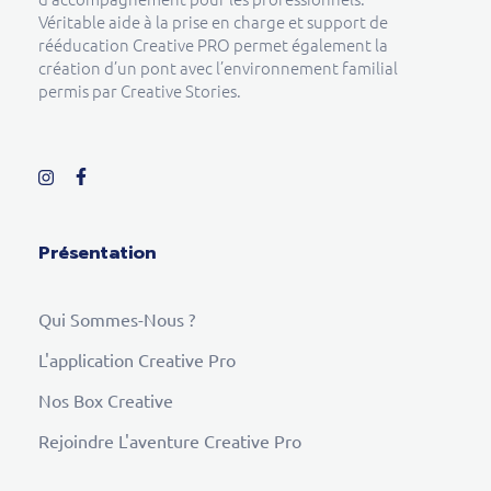
Véritable aide à la prise en charge et support de
rééducation Creative PRO permet également la
création d’un pont avec l’environnement familial
permis par Creative Stories.
Présentation
Qui Sommes-Nous ?
L'application Creative Pro
Nos Box Creative
Rejoindre L'aventure Creative Pro