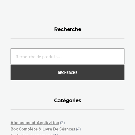
Recherche
RECHERCHE
Catégories
(2)
Abonnement Application
(4)
Box Complète & Livre De Séances