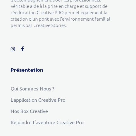
Véritable aide à la prise en charge et support de
rééducation Creative PRO permet également la
création d’un pont avec l’environnement familial
permis par Creative Stories.
Présentation
Qui Sommes-Nous ?
L'application Creative Pro
Nos Box Creative
Rejoindre L'aventure Creative Pro