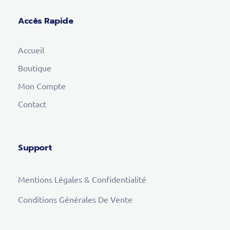
Accès Rapide
Accueil
Boutique
Mon Compte
Contact
Support
Mentions Légales & Confidentialité
Conditions Générales De Vente