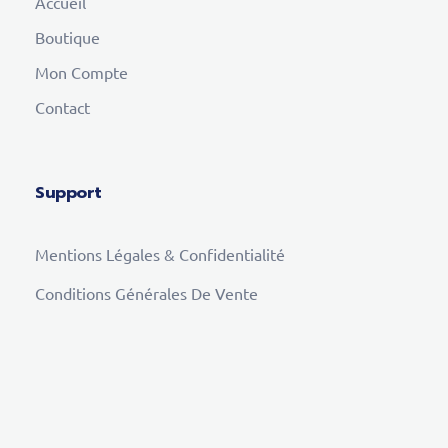
Accueil
Boutique
Mon Compte
Contact
Support
Mentions Légales & Confidentialité
Conditions Générales De Vente