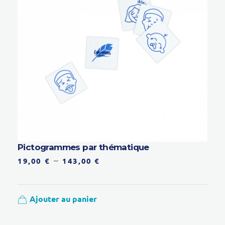
Pictogrammes par thématique
–
19,00
€
143,00
€
Ajouter au panier