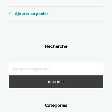
Ajouter au panier
Recherche
RECHERCHE
Catégories