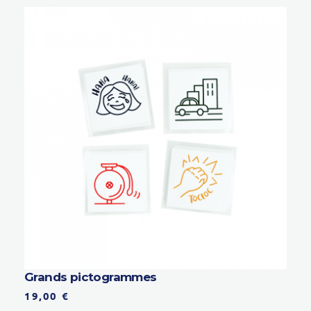
Grands pictogrammes
19,00
€