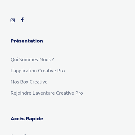
Présentation
Qui Sommes-Nous ?
L'application Creative Pro
Nos Box Creative
Rejoindre L'aventure Creative Pro
Accès Rapide