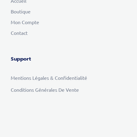
Accueil
Boutique
Mon Compte
Contact
Support
Mentions Légales & Confidentialité
Conditions Générales De Vente