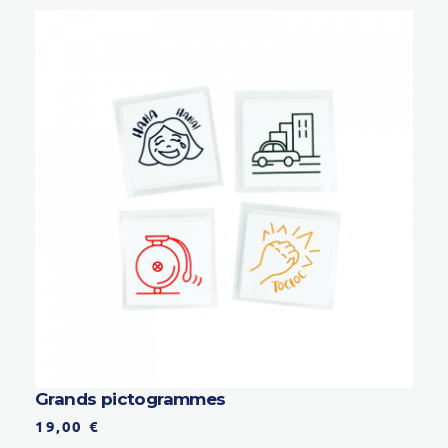
Grands pictogrammes
19,00
€