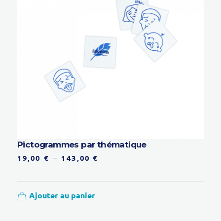
Pictogrammes par thématique
–
19,00
€
143,00
€
Ajouter au panier