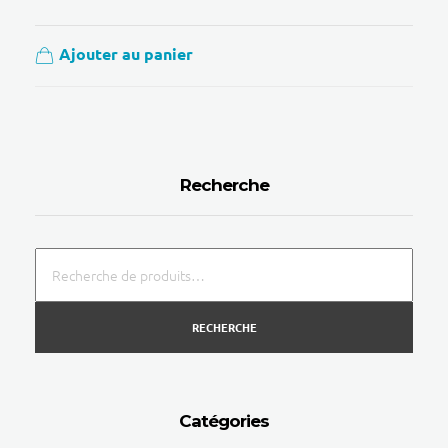
Ajouter au panier
Recherche
RECHERCHE
Catégories