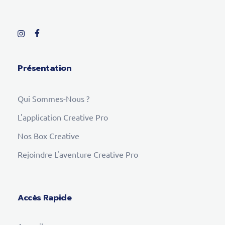
Présentation
Qui Sommes-Nous ?
L'application Creative Pro
Nos Box Creative
Rejoindre L'aventure Creative Pro
Accès Rapide