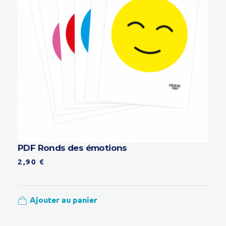
PDF Ronds des émotions
2,90
€
Ajouter au panier