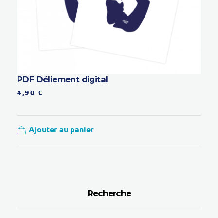
PDF Déliement digital
4,90
€
Ajouter au panier
Recherche