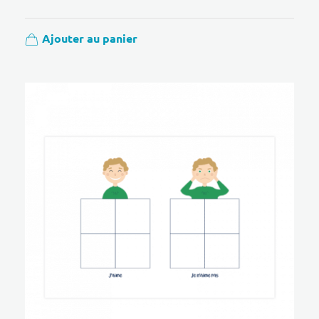
Ajouter au panier