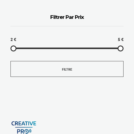
Filtrer Par Prix
2 €
5 €
FILTRE