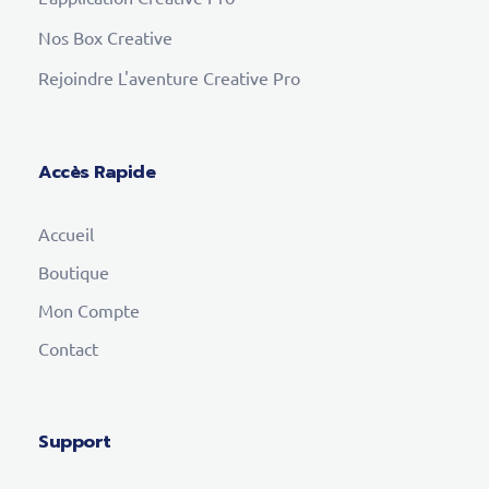
Nos Box Creative
Rejoindre L'aventure Creative Pro
Accès Rapide
Accueil
Boutique
Mon Compte
Contact
Support