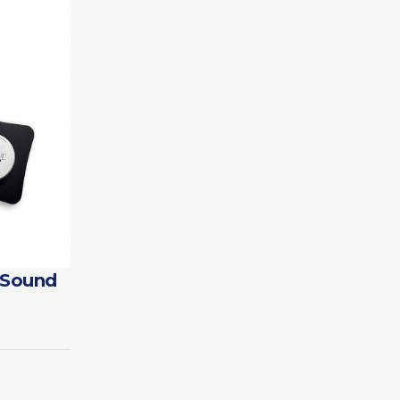
 Sound