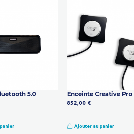
luetooth 5.0
Enceinte Creative Pro
852,00
€
 panier
Ajouter au panier