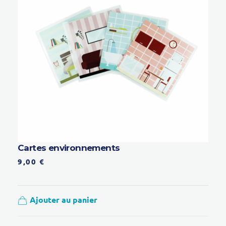
Cartes environnements
9,00
€
Ajouter au panier