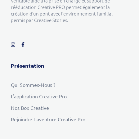
Véritable aide à la prise en charge et support de
rééducation Creative PRO permet également la
création d’un pont avec l’environnement familial
permis par Creative Stories.
Présentation
Qui Sommes-Nous ?
L'application Creative Pro
Nos Box Creative
Rejoindre L'aventure Creative Pro