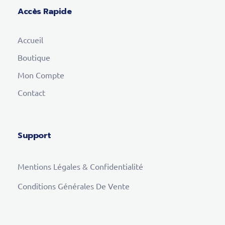
Accès Rapide
Accueil
Boutique
Mon Compte
Contact
Support
Mentions Légales & Confidentialité
Conditions Générales De Vente