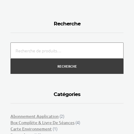
Recherche
RECHERCHE
Catégories
(2)
Abonnement Application
(4)
Box Complète & Livre De Séances
(1)
Carte Environnement