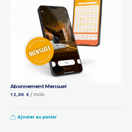
Abonnement Mensuel
/ mois
12,00
€
Ajouter au panier