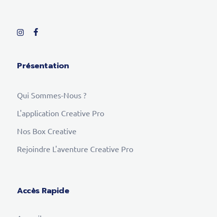
Présentation
Qui Sommes-Nous ?
L'application Creative Pro
Nos Box Creative
Rejoindre L'aventure Creative Pro
Accès Rapide