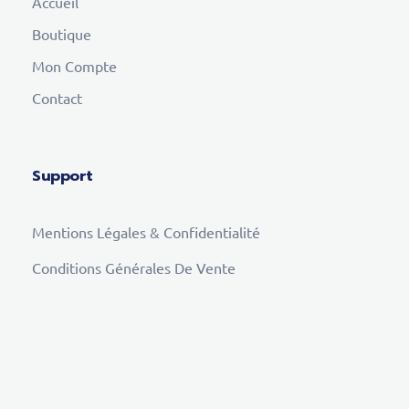
Accueil
Boutique
Mon Compte
Contact
Support
Mentions Légales & Confidentialité
Conditions Générales De Vente