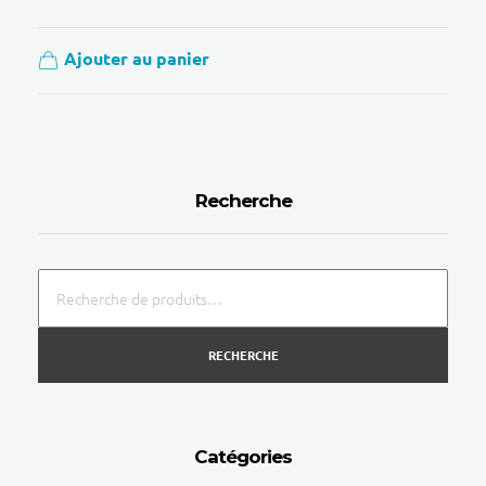
Ajouter au panier
Recherche
RECHERCHE
Catégories