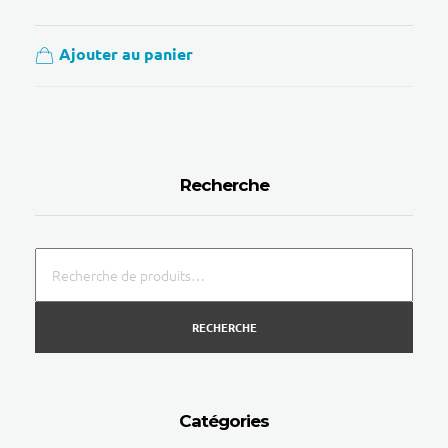
Ajouter au panier
Recherche
RECHERCHE
Catégories