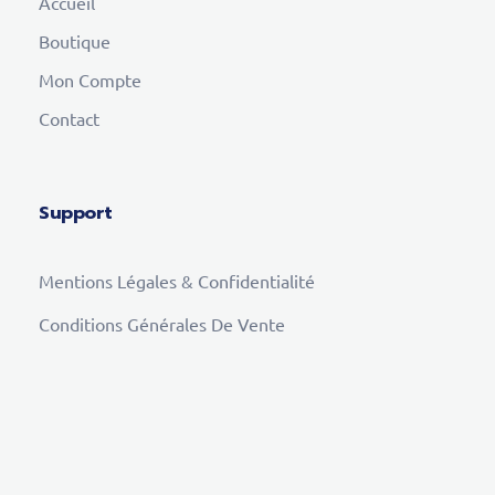
Accueil
Boutique
Mon Compte
Contact
Support
Mentions Légales & Confidentialité
Conditions Générales De Vente