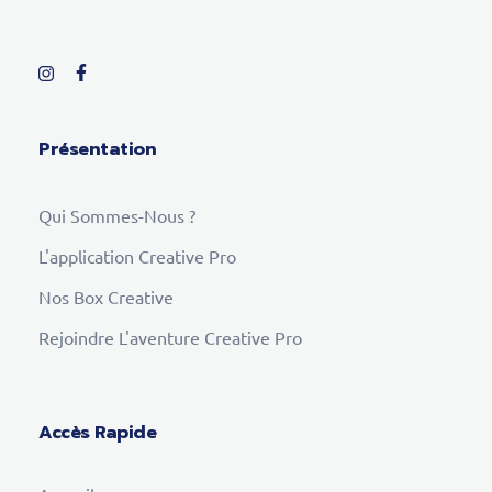
Présentation
Qui Sommes-Nous ?
L'application Creative Pro
Nos Box Creative
Rejoindre L'aventure Creative Pro
Accès Rapide