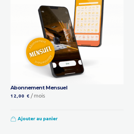
Abonnement Mensuel
/ mois
12,00
€
Ajouter au panier