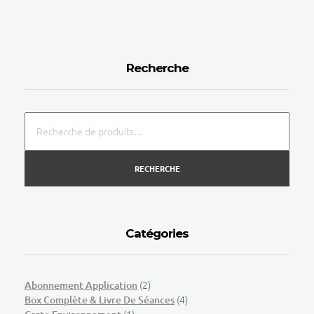
Recherche
RECHERCHE
Catégories
(2)
Abonnement Application
(4)
Box Complète & Livre De Séances