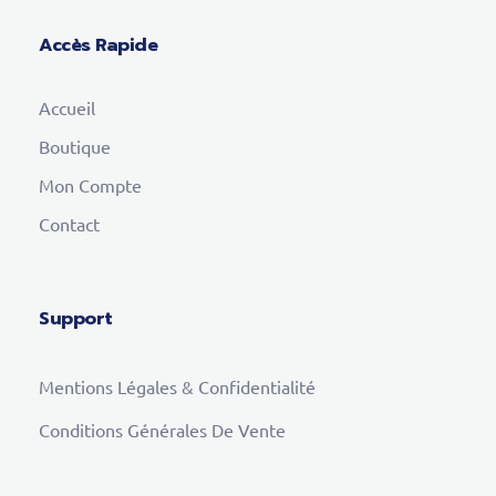
Accès Rapide
Accueil
Boutique
Mon Compte
Contact
Support
Mentions Légales & Confidentialité
Conditions Générales De Vente