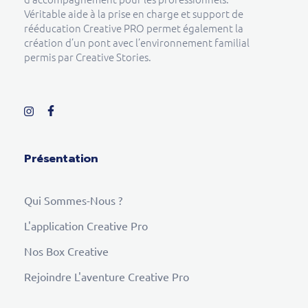
Véritable aide à la prise en charge et support de
rééducation Creative PRO permet également la
création d’un pont avec l’environnement familial
permis par Creative Stories.
Présentation
Qui Sommes-Nous ?
L'application Creative Pro
Nos Box Creative
Rejoindre L'aventure Creative Pro