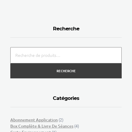
Recherche
RECHERCHE
Catégories
(2)
Abonnement Application
(4)
Box Complète & Livre De Séances