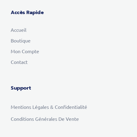
Accès Rapide
Accueil
Boutique
Mon Compte
Contact
Support
Mentions Légales & Confidentialité
Conditions Générales De Vente