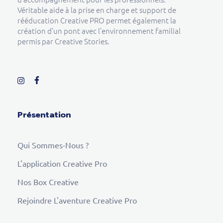
Véritable aide à la prise en charge et support de
rééducation Creative PRO permet également la
création d’un pont avec l’environnement familial
permis par Creative Stories.
Présentation
Qui Sommes-Nous ?
L'application Creative Pro
Nos Box Creative
Rejoindre L'aventure Creative Pro